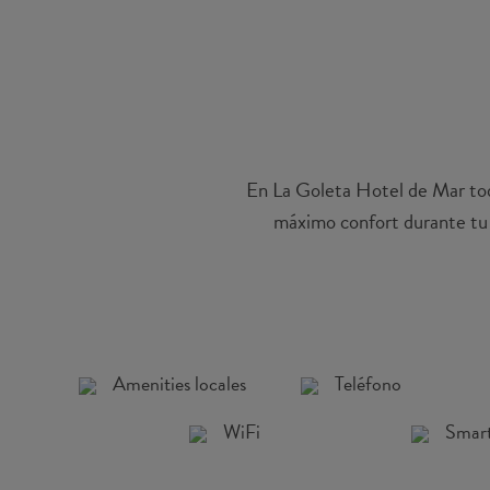
En La Goleta Hotel de Mar toda
máximo confort durante tu e
Amenities locales
Teléfono
WiFi
Smar