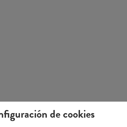
figuración de cookies