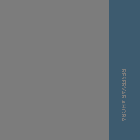
RESERVAR AHORA